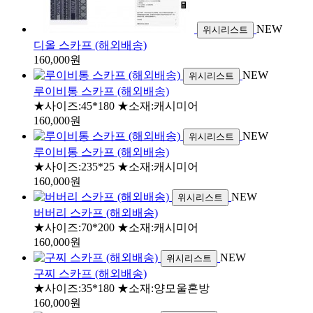
NEW
위시리스트
디올 스카프 (해외배송)
160,000원
NEW
위시리스트
루이비통 스카프 (해외배송)
★사이즈:45*180 ★소재:캐시미어
160,000원
NEW
위시리스트
루이비통 스카프 (해외배송)
★사이즈:235*25 ★소재:캐시미어
160,000원
NEW
위시리스트
버버리 스카프 (해외배송)
★사이즈:70*200 ★소재:캐시미어
160,000원
NEW
위시리스트
구찌 스카프 (해외배송)
★사이즈:35*180 ★소재:양모울혼방
160,000원