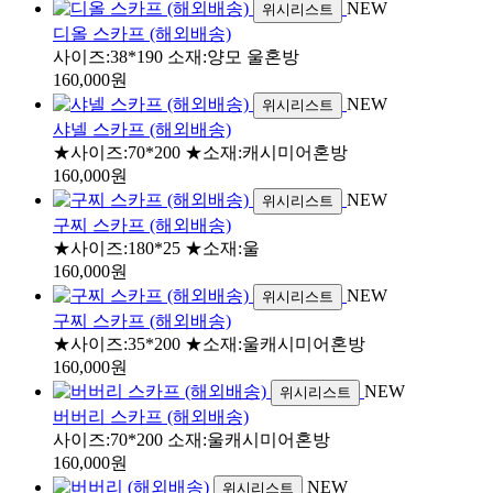
NEW
위시리스트
디올 스카프 (해외배송)
사이즈:38*190 소재:양모 울혼방
160,000원
NEW
위시리스트
샤넬 스카프 (해외배송)
★사이즈:70*200 ★소재:캐시미어혼방
160,000원
NEW
위시리스트
구찌 스카프 (해외배송)
★사이즈:180*25 ★소재:울
160,000원
NEW
위시리스트
구찌 스카프 (해외배송)
★사이즈:35*200 ★소재:울캐시미어혼방
160,000원
NEW
위시리스트
버버리 스카프 (해외배송)
사이즈:70*200 소재:울캐시미어혼방
160,000원
NEW
위시리스트