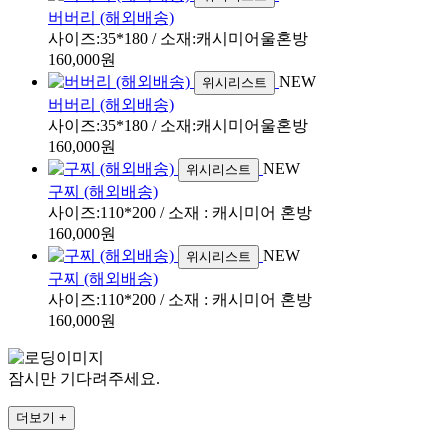
버버리 (해외배송)
사이즈:35*180 / 소재:캐시미어울혼방
160,000원
NEW
위시리스트
버버리 (해외배송)
사이즈:35*180 / 소재:캐시미어울혼방
160,000원
NEW
위시리스트
구찌 (해외배송)
사이즈:110*200 / 소재 : 캐시미어 혼방
160,000원
NEW
위시리스트
구찌 (해외배송)
사이즈:110*200 / 소재 : 캐시미어 혼방
160,000원
잠시만 기다려주세요.
더보기 +