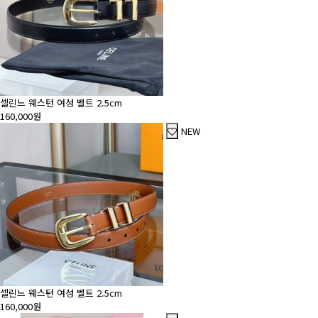
셀린느 웨스턴 여성 벨트 2.5cm
160,000원
NEW
셀린느 웨스턴 여성 벨트 2.5cm
160,000원