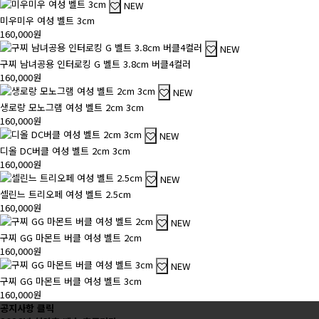
NEW
미우미우 여성 벨트 3cm
160,000원
NEW
구찌 남녀공용 인터로킹 G 벨트 3.8cm 버클4컬러
160,000원
NEW
생로랑 모노그램 여성 벨트 2cm 3cm
160,000원
NEW
디올 DC버클 여성 벨트 2cm 3cm
160,000원
NEW
셀린느 트리오페 여성 벨트 2.5cm
160,000원
NEW
구찌 GG 마몬트 버클 여성 벨트 2cm
160,000원
NEW
구찌 GG 마몬트 버클 여성 벨트 3cm
160,000원
공지사항 클릭