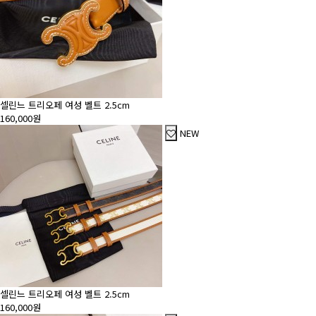
셀린느 트리오페 여성 벨트 2.5cm
160,000원
NEW
셀린느 트리오페 여성 벨트 2.5cm
160,000원