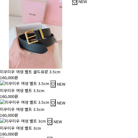
NEW
미우미우 여성 벨트 골드유광 3.5cm
160,000원
NEW
미우미우 여성 벨트 3.5cm
160,000원
NEW
미우미우 여성 벨트 3.5cm
160,000원
NEW
미우미우 여성 벨트 3cm
160,000원