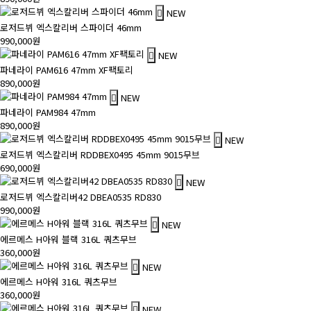
NEW
로저드뷔 엑스칼리버 스파이더 46mm
990,000원
NEW
파네라이 PAM616 47mm XF팩토리
890,000원
NEW
파네라이 PAM984 47mm
890,000원
NEW
로저드뷔 엑스칼리버 RDDBEX0495 45mm 9015무브
690,000원
NEW
로저드뷔 엑스칼리버42 DBEA0535 RD830
990,000원
NEW
에르메스 H아워 블랙 316L 쿼츠무브
360,000원
NEW
에르메스 H아워 316L 쿼츠무브
360,000원
NEW