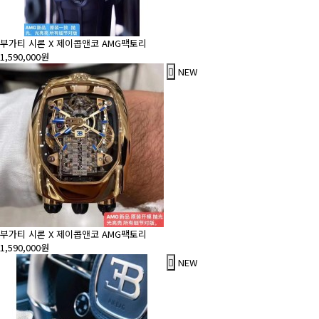
부가티 시론 X 제이콥앤코 AMG팩토리
1,590,000원
NEW
부가티 시론 X 제이콥앤코 AMG팩토리
1,590,000원
NEW