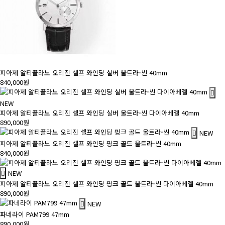
피아제 알티플라노 오리진 셀프 와인딩 실버 울트라-씬 40mm
840,000원
NEW
피아제 알티플라노 오리진 셀프 와인딩 실버 울트라-씬 다이아베젤 40mm
890,000원
NEW
피아제 알티플라노 오리진 셀프 와인딩 핑크 골드 울트라-씬 40mm
840,000원
NEW
피아제 알티플라노 오리진 셀프 와인딩 핑크 골드 울트라-씬 다이아베젤 40mm
890,000원
NEW
파네라이 PAM799 47mm
890,000원