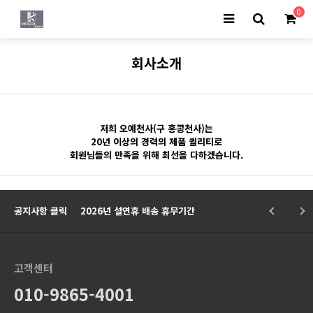
0
회사소개
저희 오예천사(구 홍콩천사)는
20년 이상의 경력의 제품 퀄리티로
회원님들의 만족을 위해 최선을 다하겠습니다.
공지사항 클릭
2026년 설연휴 배송 휴무기간
고객센터
010-9865-4001