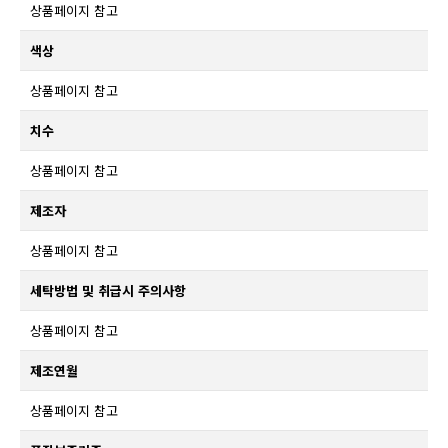
상품페이지 참고
색상
상품페이지 참고
치수
상품페이지 참고
제조자
상품페이지 참고
세탁방법 및 취급시 주의사항
상품페이지 참고
제조연월
상품페이지 참고