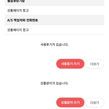
품질보증기준
상품페이지 참고
A/S 책임자와 전화번호
상품페이지 참고
사용후기가 없습니다.
사용후기 쓰기
더보기
상품문의가 없습니다.
상품문의 쓰기
더보기