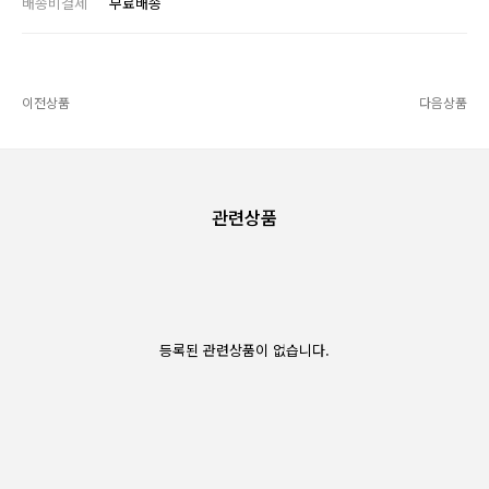
배송비결제
무료배송
이전상품
다음상품
관련상품
등록된 관련상품이 없습니다.