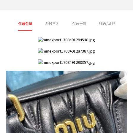
상품정보
사용후기
상품문의
배송/교환