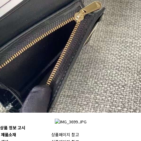
상품 정보 고시
제품소재
상품페이지 참고