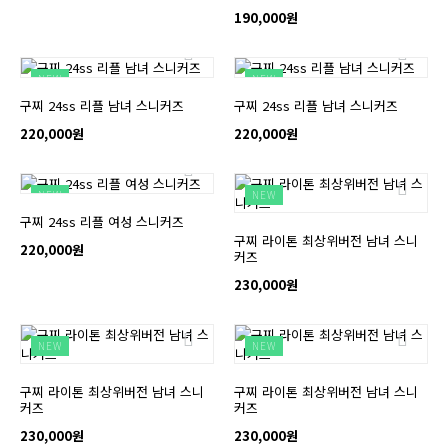
190,000원
NEW
NEW
구찌 24ss 리플 남녀 스니커즈
구찌 24ss 리플 남녀 스니커즈
220,000원
220,000원
NEW
NEW
구찌 24ss 리플 여성 스니커즈
구찌 라이톤 최상위버전 남녀 스니
220,000원
커즈
230,000원
NEW
NEW
구찌 라이톤 최상위버전 남녀 스니
구찌 라이톤 최상위버전 남녀 스니
커즈
커즈
230,000원
230,000원