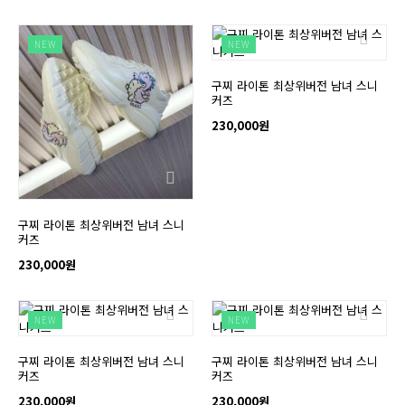
NEW
NEW
구찌 라이톤 최상위버전 남녀 스니
커즈
230,000원
구찌 라이톤 최상위버전 남녀 스니
커즈
230,000원
NEW
NEW
구찌 라이톤 최상위버전 남녀 스니
구찌 라이톤 최상위버전 남녀 스니
커즈
커즈
230,000원
230,000원