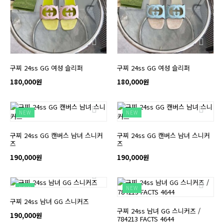
구찌 24ss GG 여성 슬리퍼
구찌 24ss GG 여성 슬리퍼
180,000원
180,000원
NEW
NEW
구찌 24ss GG 캔버스 남녀 스니커
구찌 24ss GG 캔버스 남녀 스니커
즈
즈
190,000원
190,000원
NEW
NEW
구찌 24ss 남녀 GG 스니커즈
구찌 24ss 남녀 GG 스니커즈 /
190,000원
784213 FACTS 4644